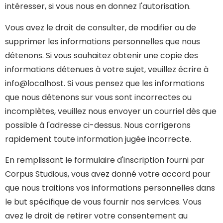
intéresser, si vous nous en donnez l'autorisation.
Vous avez le droit de consulter, de modifier ou de
supprimer les informations personnelles que nous
détenons. Si vous souhaitez obtenir une copie des
informations détenues à votre sujet, veuillez écrire à
info@localhost. Si vous pensez que les informations
que nous détenons sur vous sont incorrectes ou
incomplètes, veuillez nous envoyer un courriel dès que
possible à l'adresse ci-dessus. Nous corrigerons
rapidement toute information jugée incorrecte.
En remplissant le formulaire d'inscription fourni par
Corpus Studious, vous avez donné votre accord pour
que nous traitions vos informations personnelles dans
le but spécifique de vous fournir nos services. Vous
avez le droit de retirer votre consentement au