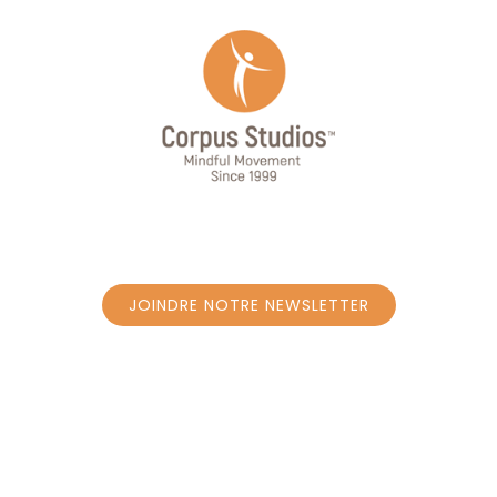
JOINDRE NOTRE NEWSLETTER
JOINDRE NOTRE NEWSLETTER
SUIVEZ-NOUS