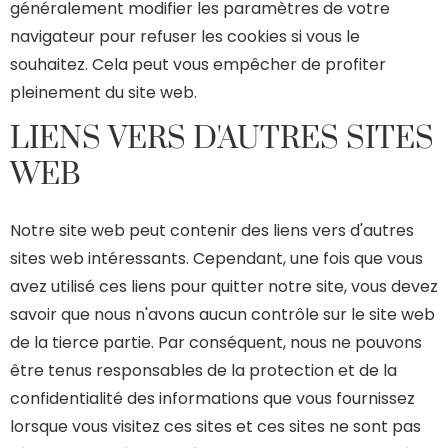
généralement modifier les paramètres de votre
navigateur pour refuser les cookies si vous le
souhaitez. Cela peut vous empêcher de profiter
pleinement du site web.
LIENS VERS D'AUTRES SITES
WEB
Notre site web peut contenir des liens vers d'autres
sites web intéressants. Cependant, une fois que vous
avez utilisé ces liens pour quitter notre site, vous devez
savoir que nous n'avons aucun contrôle sur le site web
de la tierce partie. Par conséquent, nous ne pouvons
être tenus responsables de la protection et de la
confidentialité des informations que vous fournissez
lorsque vous visitez ces sites et ces sites ne sont pas