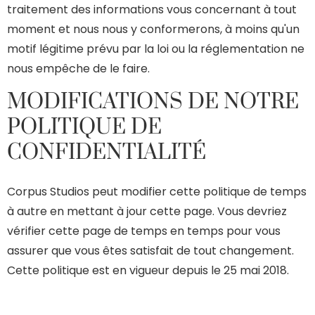
traitement des informations vous concernant à tout
moment et nous nous y conformerons, à moins qu'un
motif légitime prévu par la loi ou la réglementation ne
nous empêche de le faire.
MODIFICATIONS DE NOTRE
POLITIQUE DE
CONFIDENTIALITÉ
Corpus Studios peut modifier cette politique de temps
à autre en mettant à jour cette page. Vous devriez
vérifier cette page de temps en temps pour vous
assurer que vous êtes satisfait de tout changement.
Cette politique est en vigueur depuis le 25 mai 2018.