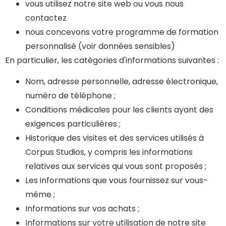
vous utilisez notre site web ou vous nous
contactez
nous concevons votre programme de formation
personnalisé (voir données sensibles)
En particulier, les catégories d'informations suivantes :
Nom, adresse personnelle, adresse électronique,
numéro de téléphone ;
Conditions médicales pour les clients ayant des
exigences particulières ;
Historique des visites et des services utilisés à
Corpus Studios, y compris les informations
relatives aux services qui vous sont proposés ;
Les informations que vous fournissez sur vous-
même ;
Informations sur vos achats ;
Informations sur votre utilisation de notre site