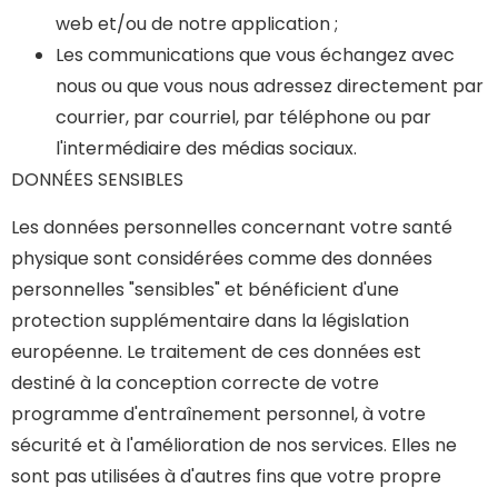
web et/ou de notre application ;
Les communications que vous échangez avec
nous ou que vous nous adressez directement par
courrier, par courriel, par téléphone ou par
l'intermédiaire des médias sociaux.
DONNÉES SENSIBLES
Les données personnelles concernant votre santé
physique sont considérées comme des données
personnelles "sensibles" et bénéficient d'une
protection supplémentaire dans la législation
européenne. Le traitement de ces données est
destiné à la conception correcte de votre
programme d'entraînement personnel, à votre
sécurité et à l'amélioration de nos services. Elles ne
sont pas utilisées à d'autres fins que votre propre