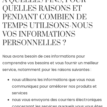
QUELLES RAISONS ET
PENDANT COMBIEN DE
TEMPS UTILISONS-NOUS
VOS INFORMATIONS
PERSONNELLES ?
Nous avons besoin de ces informations pour
comprendre vos besoins et vous fournir un meilleur
service, notamment pour les raisons suivantes :
nous utilisons les informations que vous nous
communiquez pour améliorer nos produits et
services
nous vous envoyons des courriers électroniques
concernant les services auxquels vous vous êtes