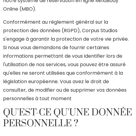
notre système de réservation en ligne MindBody
Online (MBO).
Conformément au règlement général sur la
protection des données (RGPD), Corpus Studios
s'engage à garantir la protection de votre vie privée.
Si nous vous demandons de fournir certaines
informations permettant de vous identifier lors de
l'utilisation de nos services, vous pouvez être assuré
qu'elles ne seront utilisées que conformément à la
législation européenne. Vous avez le droit de
consulter, de modifier ou de supprimer vos données
personnelles à tout moment
QU'EST-CE QU'UNE DONNÉE
PERSONNELLE ?