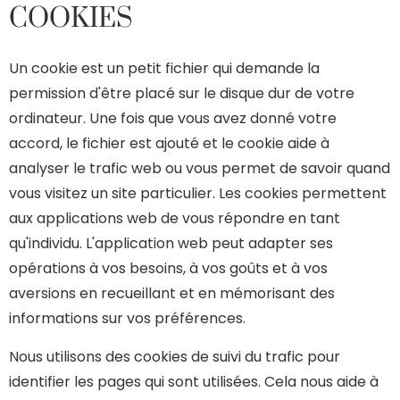
COOKIES
Un cookie est un petit fichier qui demande la
permission d'être placé sur le disque dur de votre
ordinateur. Une fois que vous avez donné votre
accord, le fichier est ajouté et le cookie aide à
analyser le trafic web ou vous permet de savoir quand
vous visitez un site particulier. Les cookies permettent
aux applications web de vous répondre en tant
qu'individu. L'application web peut adapter ses
opérations à vos besoins, à vos goûts et à vos
aversions en recueillant et en mémorisant des
informations sur vos préférences.
Nous utilisons des cookies de suivi du trafic pour
identifier les pages qui sont utilisées. Cela nous aide à