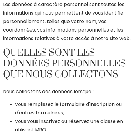
Les données à caractère personnel sont toutes les
informations qui nous permettent de vous identifier
personnellement, telles que votre nom, vos
coordonnées, vos informations personnelles et les
informations relatives à votre accès à notre site web.
QUELLES SONT LES
DONNÉES PERSONNELLES
QUE NOUS COLLECTONS
Nous collectons des données lorsque :
vous remplissez le formulaire d'inscription ou
d'autres formulaires,
vous vous inscrivez ou réservez une classe en
utilisant MBO