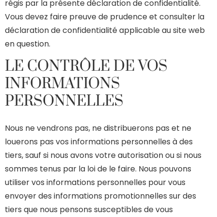
régis par la présente déclaration de confidentialité.
Vous devez faire preuve de prudence et consulter la
déclaration de confidentialité applicable au site web
en question.
LE CONTRÔLE DE VOS
INFORMATIONS
PERSONNELLES
Nous ne vendrons pas, ne distribuerons pas et ne
louerons pas vos informations personnelles à des
tiers, sauf si nous avons votre autorisation ou si nous
sommes tenus par la loi de le faire. Nous pouvons
utiliser vos informations personnelles pour vous
envoyer des informations promotionnelles sur des
tiers que nous pensons susceptibles de vous