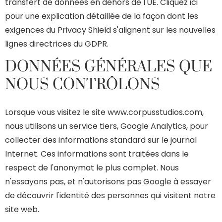
transfert de données en dehors de l'UE. Cliquez ici
pour une explication détaillée de la façon dont les
exigences du Privacy Shield s'alignent sur les nouvelles
lignes directrices du GDPR.
DONNÉES GÉNÉRALES QUE
NOUS CONTRÔLONS
Lorsque vous visitez le site www.corpusstudios.com,
nous utilisons un service tiers, Google Analytics, pour
collecter des informations standard sur le journal
Internet. Ces informations sont traitées dans le
respect de l'anonymat le plus complet. Nous
n'essayons pas, et n'autorisons pas Google à essayer
de découvrir l'identité des personnes qui visitent notre
site web.