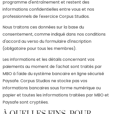
programme d'entraînement et restent des
informations confidentielles entre vous et nos
professionnels de l'exercice Corpus Studios.
Nous traitons ces données sur la base du
consentement, comme indiqué dans nos conditions
d'accord au verso du formulaire d'inscription
(obligatoire pour tous les membres).
Les informations et les détails concernant vos
paiements au moment de l'achat sont traités par
MBO à l'aide du système bancaire en ligne sécurisé
Paysafe. Corpus Studios ne stocke pas vos
informations bancaires sous forme numérique ou
papier et toutes les informations traitées par MBO et
Paysafe sont cryptées.
À QUELLES FINS, POUR