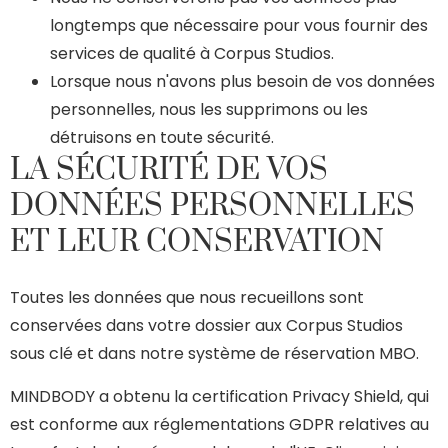
longtemps que nécessaire pour vous fournir des
services de qualité à Corpus Studios.
Lorsque nous n'avons plus besoin de vos données
personnelles, nous les supprimons ou les
détruisons en toute sécurité.
LA SÉCURITÉ DE VOS
DONNÉES PERSONNELLES
ET LEUR CONSERVATION
Toutes les données que nous recueillons sont
conservées dans votre dossier aux Corpus Studios
sous clé et dans notre système de réservation MBO.
MINDBODY a obtenu la certification Privacy Shield, qui
est conforme aux réglementations GDPR relatives au