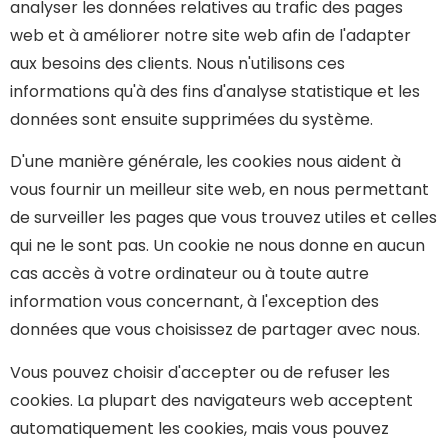
analyser les données relatives au trafic des pages
web et à améliorer notre site web afin de l'adapter
aux besoins des clients. Nous n'utilisons ces
informations qu'à des fins d'analyse statistique et les
données sont ensuite supprimées du système.
D'une manière générale, les cookies nous aident à
vous fournir un meilleur site web, en nous permettant
de surveiller les pages que vous trouvez utiles et celles
qui ne le sont pas. Un cookie ne nous donne en aucun
cas accès à votre ordinateur ou à toute autre
information vous concernant, à l'exception des
données que vous choisissez de partager avec nous.
Vous pouvez choisir d'accepter ou de refuser les
cookies. La plupart des navigateurs web acceptent
automatiquement les cookies, mais vous pouvez