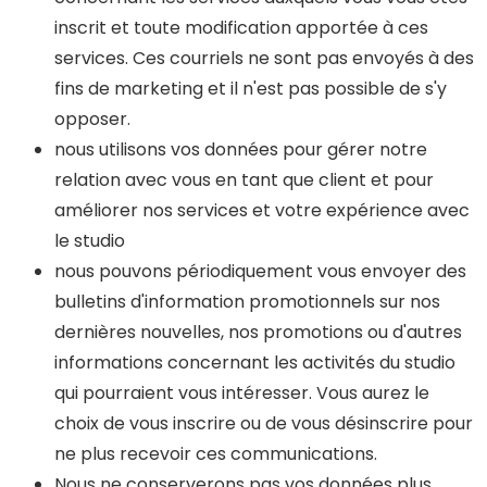
inscrit et toute modification apportée à ces
services. Ces courriels ne sont pas envoyés à des
fins de marketing et il n'est pas possible de s'y
opposer.
nous utilisons vos données pour gérer notre
relation avec vous en tant que client et pour
améliorer nos services et votre expérience avec
le studio
nous pouvons périodiquement vous envoyer des
bulletins d'information promotionnels sur nos
dernières nouvelles, nos promotions ou d'autres
informations concernant les activités du studio
qui pourraient vous intéresser. Vous aurez le
choix de vous inscrire ou de vous désinscrire pour
ne plus recevoir ces communications.
Nous ne conserverons pas vos données plus