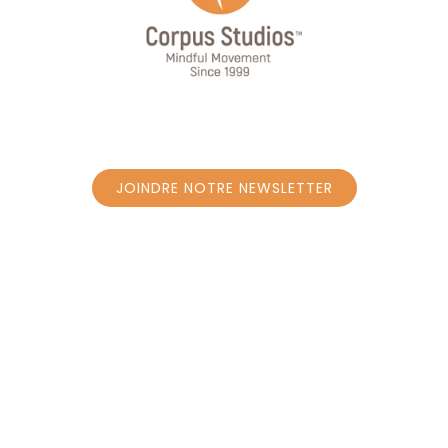
JOINDRE NOTRE NEWSLETTER
JOINDRE NOTRE NEWSLETTER
SUIVEZ-NOUS
ACCUEIL
RÉSERVEZ UN COURS - PROGRAMME
RÉSERVEZ UN COURS PRIVÉ À CAROLY