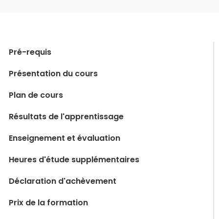
Pré-requis
Présentation du cours
Plan de cours
Résultats de l'apprentissage
Enseignement et évaluation
Heures d'étude supplémentaires
Déclaration d'achèvement
Prix de la formation