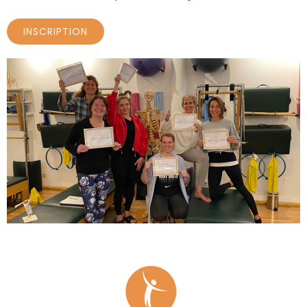
INSCRIPTION