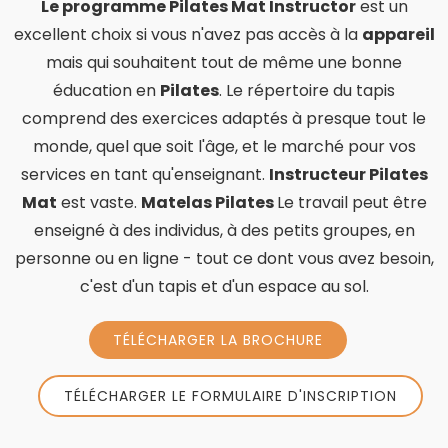
Le programme Pilates Mat Instructor
est un
excellent choix si vous n'avez pas accès à la
appareil
mais qui souhaitent tout de même une bonne
éducation en
Pilates
. Le répertoire du tapis
comprend des exercices adaptés à presque tout le
monde, quel que soit l'âge, et le marché pour vos
services en tant qu'enseignant.
Instructeur Pilates
Mat
est vaste.
Matelas Pilates
Le travail peut être
enseigné à des individus, à des petits groupes, en
personne ou en ligne - tout ce dont vous avez besoin,
c'est d'un tapis et d'un espace au sol.
TÉLÉCHARGER LA BROCHURE
TÉLÉCHARGER LE FORMULAIRE D'INSCRIPTION