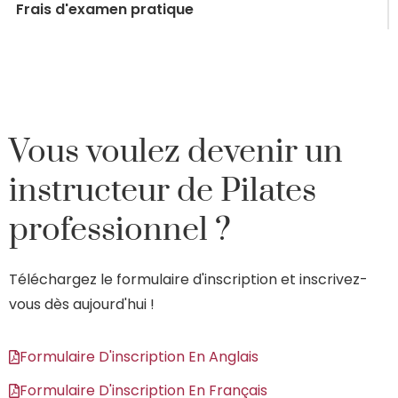
Frais d'examen pratique
Vous voulez devenir un
instructeur de Pilates
professionnel ?
Téléchargez le formulaire d'inscription et inscrivez-
vous dès aujourd'hui !
Formulaire D'inscription En Anglais
Formulaire D'inscription En Français