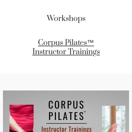
Workshops
Corpus Pilates™
Instructor Trainings