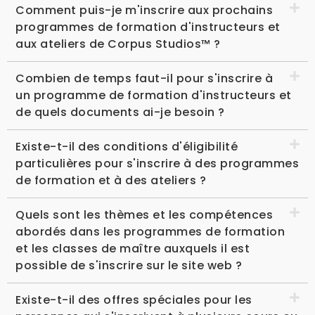
Comment puis-je m'inscrire aux prochains
programmes de formation d'instructeurs et
aux ateliers de Corpus Studios™ ?
Combien de temps faut-il pour s'inscrire à
un programme de formation d'instructeurs et
de quels documents ai-je besoin ?
Existe-t-il des conditions d'éligibilité
particulières pour s'inscrire à des programmes
de formation et à des ateliers ?
Quels sont les thèmes et les compétences
abordés dans les programmes de formation
et les classes de maître auxquels il est
possible de s'inscrire sur le site web ?
Existe-t-il des offres spéciales pour les