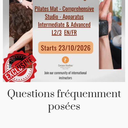
Questions fréquemment
posées