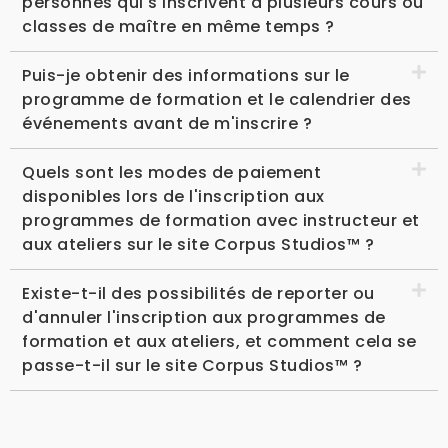
personnes qui s'inscrivent à plusieurs cours ou
classes de maître en même temps ?
Puis-je obtenir des informations sur le
programme de formation et le calendrier des
événements avant de m'inscrire ?
Quels sont les modes de paiement
disponibles lors de l'inscription aux
programmes de formation avec instructeur et
aux ateliers sur le site Corpus Studios™ ?
Existe-t-il des possibilités de reporter ou
d'annuler l'inscription aux programmes de
formation et aux ateliers, et comment cela se
passe-t-il sur le site Corpus Studios™ ?