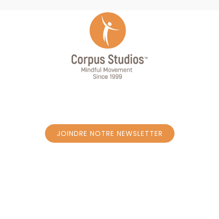
JOINDRE NOTRE NEWSLETTER
JOINDRE NOTRE NEWSLETTER
SUIVEZ-NOUS