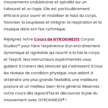
mouvements ondulatoires et spiralés sur un
tabouret et un tapis. Elle est particulièrement
efficace pour ouvrir et mobiliser le haut du corps,
favoriser la souplesse et intégrer la respiration et la
musique dans son flux rythmique.
Rejoignez notre
Cours de GYROKINESIS
Corpus
Studios™ pour faire l'expérience d'un entraînement
dynamique et agréable qui nourrit à la fois le corps
et l'esprit. Nos instructeurs expérimentés vous
guident à travers des séances qui s'adressent à tous
les niveaux de condition physique, vous aidant à
atteindre une plus grande flexibilité, une meilleure
posture et un meilleur bien-être général. Réservez
votre cours dès aujourd'hui et découvrez la joie du
mouvement avec GYROKINESIS® !