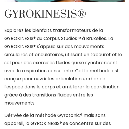
GYROKINESIS®
Explorez les bienfaits transformateurs de la
GYROKINESIS® au Corpus Studios™ à Bruxelles. La
GYROKINESIS® s'appuie sur des mouvements
circulaires et ondulatoires, utilisant un tabouret et le
sol pour des exercices fluides qui se synchronisent
avec la respiration consciente. Cette méthode est
conçue pour ouvrir les articulations, créer de
l'espace dans le corps et améliorer la coordination
grâce à des transitions fluides entre les
mouvements.
Dérivée de la méthode Gyrotonic® mais sans
appareil, la GYROKINESIS® se concentre sur des