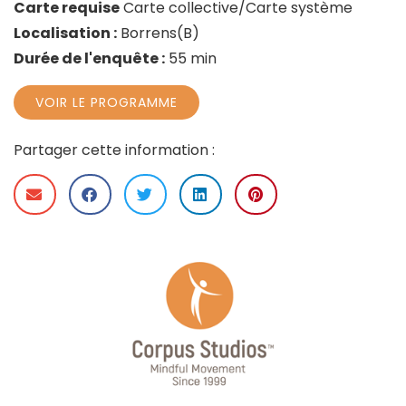
Carte requise
Carte collective/Carte système
Localisation :
Borrens(B)
Durée de l'enquête :
55 min
VOIR LE PROGRAMME
Partager cette information :