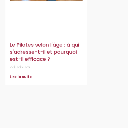
Le Pilates selon l'âge : à qui
s'adresse-t-il et pourquoi
est-il efficace ?
27/02/2026
Lire la suite