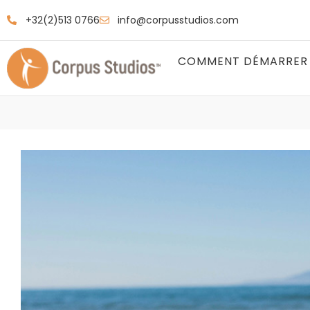
+32(2)513 0766
info@corpusstudios.com
COMMENT DÉMARRER