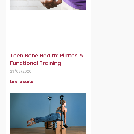
Teen Bone Health: Pilates &
Functional Training
23/03/2026
Lire la suite