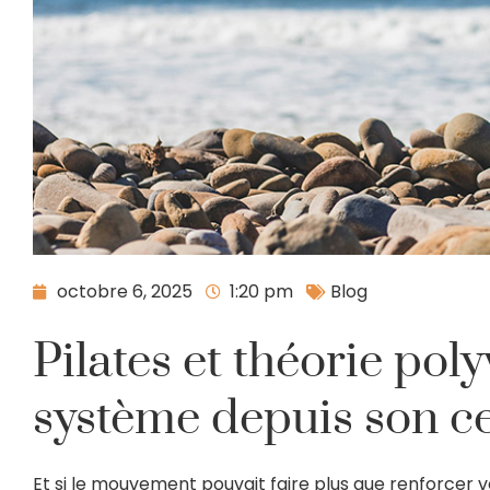
octobre 6, 2025
1:20 pm
Blog
Pilates et théorie poly
système depuis son c
Et si le mouvement pouvait faire plus que renforcer v