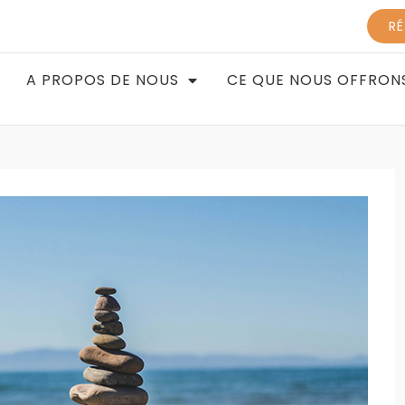
RÉ
A PROPOS DE NOUS
CE QUE NOUS OFFRON