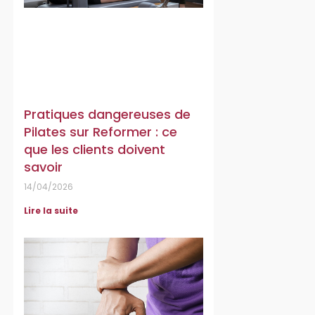
Pratiques dangereuses de
Pilates sur Reformer : ce
que les clients doivent
savoir
14/04/2026
Lire la suite