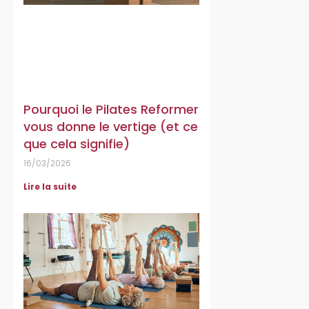
Pourquoi le Pilates Reformer
vous donne le vertige (et ce
que cela signifie)
16/03/2026
Lire la suite