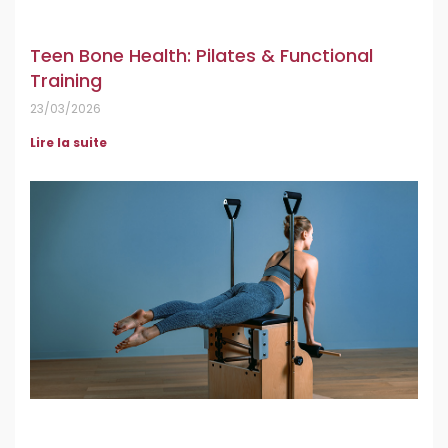
Teen Bone Health: Pilates & Functional
Training
23/03/2026
Lire la suite