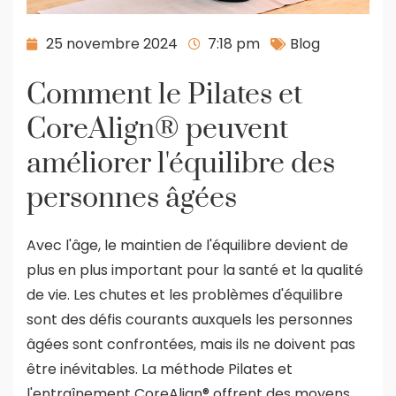
25 novembre 2024
7:18 pm
Blog
Comment le Pilates et
CoreAlign® peuvent
améliorer l'équilibre des
personnes âgées
Avec l'âge, le maintien de l'équilibre devient de
plus en plus important pour la santé et la qualité
de vie. Les chutes et les problèmes d'équilibre
sont des défis courants auxquels les personnes
âgées sont confrontées, mais ils ne doivent pas
être inévitables. La méthode Pilates et
l'entraînement CoreAlign® offrent des moyens