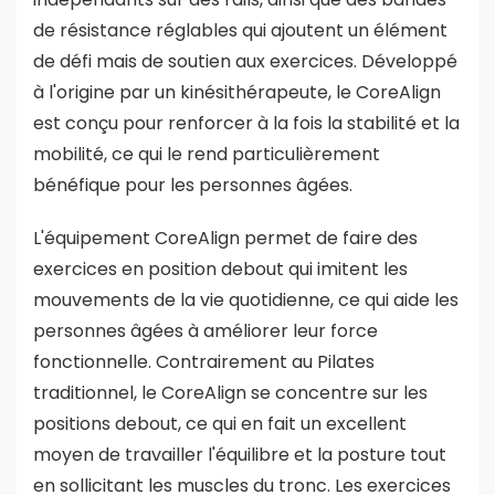
de résistance réglables qui ajoutent un élément
de défi mais de soutien aux exercices. Développé
à l'origine par un kinésithérapeute, le CoreAlign
est conçu pour renforcer à la fois la stabilité et la
mobilité, ce qui le rend particulièrement
bénéfique pour les personnes âgées.
L'équipement CoreAlign permet de faire des
exercices en position debout qui imitent les
mouvements de la vie quotidienne, ce qui aide les
personnes âgées à améliorer leur force
fonctionnelle. Contrairement au Pilates
traditionnel, le CoreAlign se concentre sur les
positions debout, ce qui en fait un excellent
moyen de travailler l'équilibre et la posture tout
en sollicitant les muscles du tronc. Les exercices