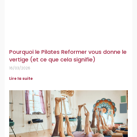
Pourquoi le Pilates Reformer vous donne le
vertige (et ce que cela signifie)
16/03/2026
Lire la suite