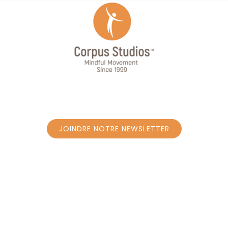
JOINDRE NOTRE NEWSLETTER
JOINDRE NOTRE NEWSLETTER
SUIVEZ-NOUS