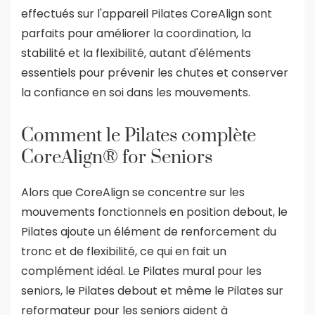
effectués sur l'appareil Pilates CoreAlign sont
parfaits pour améliorer la coordination, la
stabilité et la flexibilité, autant d'éléments
essentiels pour prévenir les chutes et conserver
la confiance en soi dans les mouvements.
Comment le Pilates complète
CoreAlign® for Seniors
Alors que CoreAlign se concentre sur les
mouvements fonctionnels en position debout, le
Pilates ajoute un élément de renforcement du
tronc et de flexibilité, ce qui en fait un
complément idéal. Le Pilates mural pour les
seniors, le Pilates debout et même le Pilates sur
reformateur pour les seniors aident à