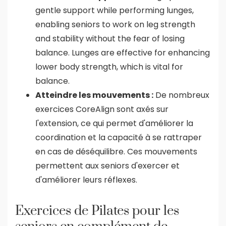
gentle support while performing lunges,
enabling seniors to work on leg strength
and stability without the fear of losing
balance. Lunges are effective for enhancing
lower body strength, which is vital for
balance.
Atteindre les mouvements :
De nombreux
exercices CoreAlign sont axés sur
l'extension, ce qui permet d'améliorer la
coordination et la capacité à se rattraper
en cas de déséquilibre. Ces mouvements
permettent aux seniors d'exercer et
d'améliorer leurs réflexes.
Exercices de Pilates pour les