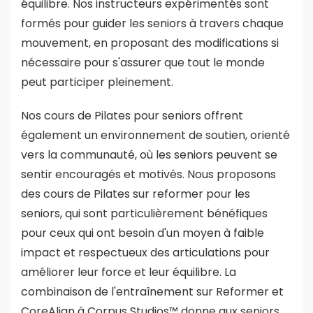
équilibre. Nos instructeurs expérimentés sont
formés pour guider les seniors à travers chaque
mouvement, en proposant des modifications si
nécessaire pour s'assurer que tout le monde
peut participer pleinement.
Nos cours de Pilates pour seniors offrent
également un environnement de soutien, orienté
vers la communauté, où les seniors peuvent se
sentir encouragés et motivés. Nous proposons
des cours de Pilates sur reformer pour les
seniors, qui sont particulièrement bénéfiques
pour ceux qui ont besoin d'un moyen à faible
impact et respectueux des articulations pour
améliorer leur force et leur équilibre. La
combinaison de l'entraînement sur Reformer et
CoreAlign à Corpus Studios™ donne aux seniors