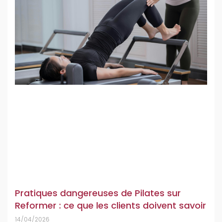
Pratiques dangereuses de Pilates sur
Reformer : ce que les clients doivent savoir
14/04/2026