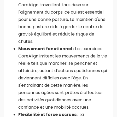
CoreAlign travaillent tous deux sur
l'alignement du corps, ce qui est essentiel
pour une bonne posture. Le maintien d'une
bonne posture aide à garder le centre de
gravité équilibré et réduit le risque de
chutes.
Mouvement fonctionnel :
Les exercices
CoreAlign imitent les mouvements de la vie
réelle tels que marcher, se pencher et
atteindre, autant d'actions quotidiennes qui
deviennent difficiles avec l'âge. En
s'entraînant de cette manière, les
personnes âgées sont prêtes à effectuer
des activités quotidiennes avec une
confiance et une mobilité accrues.
Flexibilité et force accrues :
La