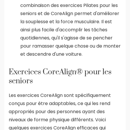
combinaison des exercices Pilates pour les
seniors et de CoreAlign permet d'améliorer
la souplesse et la force musculaire. Il est
ainsi plus facile d'accomplir les tâches
quotidiennes, qu'il s'agisse de se pencher
pour ramasser quelque chose ou de monter
et descendre d'une voiture.
Exercices CoreAlign® pour les
seniors
Les exercices CoreAlign sont spécifiquement
conçus pour être adaptables, ce qui les rend
appropriés pour des personnes ayant des
niveaux de forme physique différents. Voici
quelques exercices CoreAlign efficaces qui