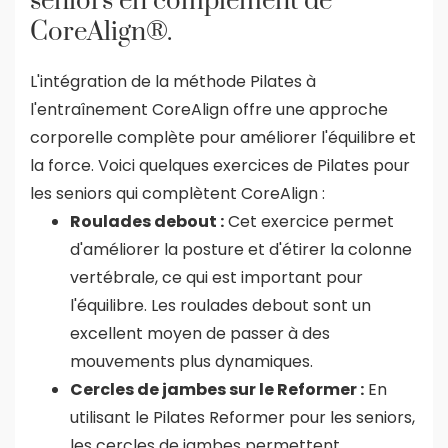
seniors en complément de
CoreAlign®.
L'intégration de la méthode Pilates à
l'entraînement CoreAlign offre une approche
corporelle complète pour améliorer l'équilibre et
la force. Voici quelques exercices de Pilates pour
les seniors qui complètent CoreAlign :
Roulades debout :
Cet exercice permet
d'améliorer la posture et d'étirer la colonne
vertébrale, ce qui est important pour
l'équilibre. Les roulades debout sont un
excellent moyen de passer à des
mouvements plus dynamiques.
Cercles de jambes sur le Reformer :
En
utilisant le Pilates Reformer pour les seniors,
les cercles de jambes permettent