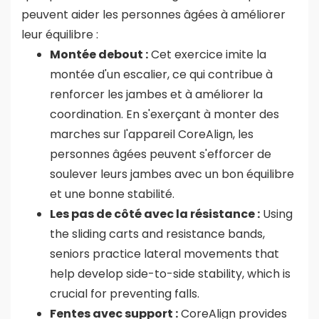
peuvent aider les personnes âgées à améliorer
leur équilibre :
Montée debout :
Cet exercice imite la
montée d'un escalier, ce qui contribue à
renforcer les jambes et à améliorer la
coordination. En s'exerçant à monter des
marches sur l'appareil CoreAlign, les
personnes âgées peuvent s'efforcer de
soulever leurs jambes avec un bon équilibre
et une bonne stabilité.
Les pas de côté avec la résistance :
Using
the sliding carts and resistance bands,
seniors practice lateral movements that
help develop side-to-side stability, which is
crucial for preventing falls.
Fentes avec support :
CoreAlign provides