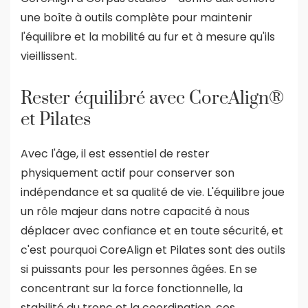
une boîte à outils complète pour maintenir
l'équilibre et la mobilité au fur et à mesure qu'ils
vieillissent.
Rester équilibré avec CoreAlign®
et Pilates
Avec l'âge, il est essentiel de rester
physiquement actif pour conserver son
indépendance et sa qualité de vie. L'équilibre joue
un rôle majeur dans notre capacité à nous
déplacer avec confiance et en toute sécurité, et
c'est pourquoi CoreAlign et Pilates sont des outils
si puissants pour les personnes âgées. En se
concentrant sur la force fonctionnelle, la
stabilité du tronc et la coordination, ces