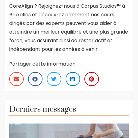
CoreAlign ? Rejoignez-nous à Corpus Studios™ à
Bruxelles et découvrez comment nos cours
dirigés par des experts peuvent vous aider à
atteindre un meilleur équilibre et une plus grande
force, vous assurant ainsi de rester actif et
indépendant pour les années à venir.
Partager cette information :
Derniers messages