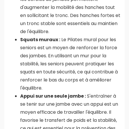
d'augmenter la mobilité des hanches tout
en sollicitant le tronc. Des hanches fortes et
un tronc stable sont essentiels au maintien
de l'équilibre.
Squats muraux :
Le Pilates mural pour les
seniors est un moyen de renforcer la force
des jambes. En utilisant un mur pour la
stabilité, les seniors peuvent pratiquer les
squats en toute sécurité, ce qui contribue à
renforcer le bas du corps et à améliorer
l'équilibre.
Appui sur une seule jambe :
S'entraîner à
se tenir sur une jambe avec un appui est un
moyen efficace de travailler l'équilibre. Il
favorise le transfert de poids et la stabilité,
ce qui est essentiel pour la prévention des