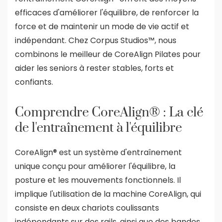
efficaces d'améliorer l'équilibre, de renforcer la
force et de maintenir un mode de vie actif et
indépendant. Chez Corpus Studios™, nous
combinons le meilleur de CoreAlign Pilates pour
aider les seniors à rester stables, forts et
confiants.
Comprendre CoreAlign® : La clé
de l'entraînement à l'équilibre
CoreAlign® est un système d'entraînement
unique conçu pour améliorer l'équilibre, la
posture et les mouvements fonctionnels. Il
implique l'utilisation de la machine CoreAlign, qui
consiste en deux chariots coulissants
indépendants sur des rails, ainsi que des bandes