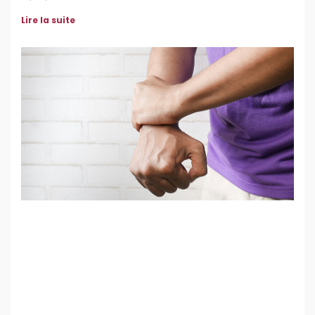
Lire la suite