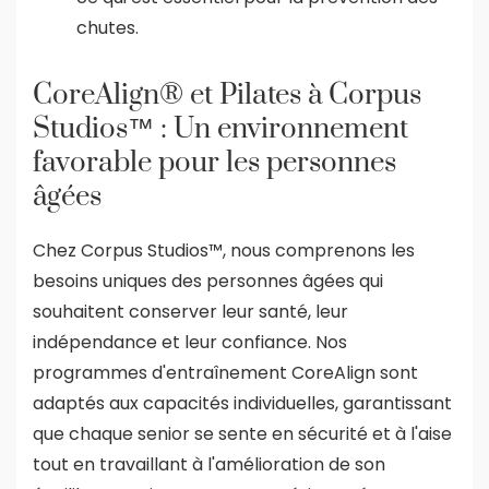
chutes.
CoreAlign® et Pilates à Corpus
Studios™ : Un environnement
favorable pour les personnes
âgées
Chez Corpus Studios™, nous comprenons les
besoins uniques des personnes âgées qui
souhaitent conserver leur santé, leur
indépendance et leur confiance. Nos
programmes d'entraînement CoreAlign sont
adaptés aux capacités individuelles, garantissant
que chaque senior se sente en sécurité et à l'aise
tout en travaillant à l'amélioration de son