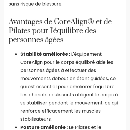
sans risque de blessure.
Avantages de CoreAlign® et de
Pilates pour l'équilibre des
personnes âgées
Stabilité améliorée :
L'équipement
CoreAlign pour le corps équilibré aide les
personnes âgées à effectuer des
mouvements debout en étant guidées, ce
qui est essentiel pour améliorer l'équilibre.
Les chariots coulissants obligent le corps à
se stabiliser pendant le mouvement, ce qui
renforce efficacement les muscles
stabilisateurs.
Posture améliorée :
Le Pilates et le