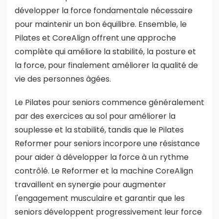
développer la force fondamentale nécessaire
pour maintenir un bon équilibre. Ensemble, le
Pilates et CoreAlign offrent une approche
complète qui améliore la stabilité, la posture et
la force, pour finalement améliorer la qualité de
vie des personnes âgées.
Le Pilates pour seniors commence généralement
par des exercices au sol pour améliorer la
souplesse et la stabilité, tandis que le Pilates
Reformer pour seniors incorpore une résistance
pour aider à développer la force à un rythme
contrôlé. Le Reformer et la machine CoreAlign
travaillent en synergie pour augmenter
l'engagement musculaire et garantir que les
seniors développent progressivement leur force