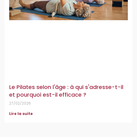
Le Pilates selon l'âge : à qui s'adresse-t-il
et pourquoi est-il efficace ?
27/02/2026
Lire la suite