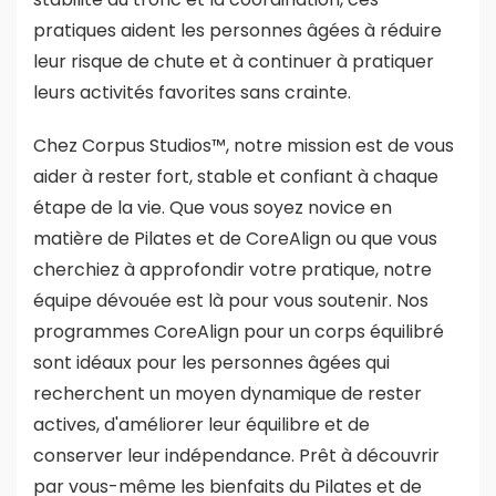
pratiques aident les personnes âgées à réduire
leur risque de chute et à continuer à pratiquer
leurs activités favorites sans crainte.
Chez Corpus Studios™, notre mission est de vous
aider à rester fort, stable et confiant à chaque
étape de la vie. Que vous soyez novice en
matière de Pilates et de CoreAlign ou que vous
cherchiez à approfondir votre pratique, notre
équipe dévouée est là pour vous soutenir. Nos
programmes CoreAlign pour un corps équilibré
sont idéaux pour les personnes âgées qui
recherchent un moyen dynamique de rester
actives, d'améliorer leur équilibre et de
conserver leur indépendance. Prêt à découvrir
par vous-même les bienfaits du Pilates et de